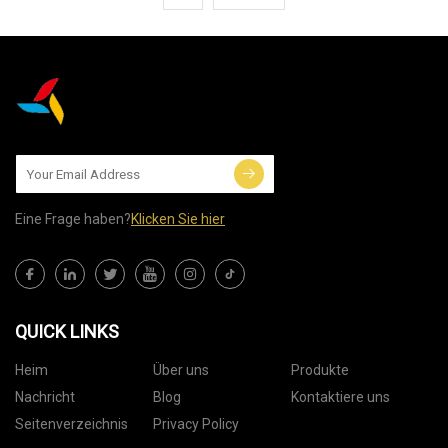
Eine Frage haben?
Klicken Sie hier
QUICK LINKS
Heim
Über uns
Produkte
Nachricht
Blog
Kontaktiere uns
Seitenverzeichnis
Privacy Policy