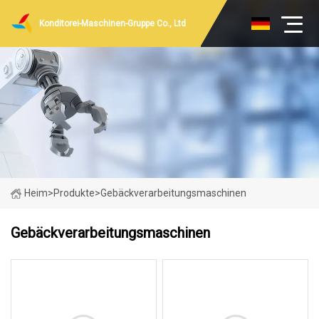
Konditorei-Maschinen-Gruppe Co., Ltd
Heim
>
Produkte
>
Gebäckverarbeitungsmaschinen
Gebäckverarbeitungsmaschinen