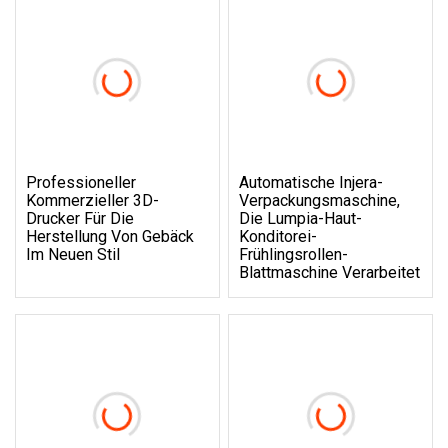
Professioneller
Automatische Injera-
Kommerzieller 3D-
Verpackungsmaschine,
Drucker Für Die
Die Lumpia-Haut-
Herstellung Von Gebäck
Konditorei-
Im Neuen Stil
Frühlingsrollen-
Blattmaschine Verarbeitet