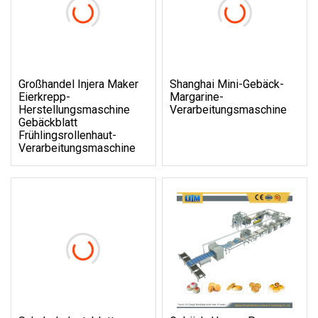
Großhandel Injera Maker
Shanghai Mini-Gebäck-
Eierkrepp-
Margarine-
Herstellungsmaschine
Verarbeitungsmaschine
Gebäckblatt
Frühlingsrollenhaut-
Verarbeitungsmaschine