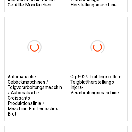
Gefüllte Mondkuchen
Herstellungsmaschine
Automatische
Gg-5029 Frühlingsrollen-
Gebäckmaschinen /
Teigblattherstellungs-
Teigverarbeitungsmaschine
Injera-
/ Automatische
Verarbeitungsmaschine
Croissants-
Produktionslinie /
Maschine Für Dänisches
Brot