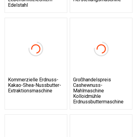
Edelstahl
Kommerzielle Erdnuss-
Großhandelspreis
Kakao-Shea-Nussbutter-
Cashewnuss-
Extraktionsmaschine
Mahlmaschine
Kolloidmühle
Erdnussbuttermaschine