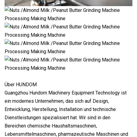
Über HUNDOM
Guangzhou Hundom Machinery Equipment Technology ist
ein modernes Unternehmen, das sich auf Design,
Entwicklung, Herstellung, Installation und technische
Dienstleistungen spezialisiert hat. Wir sind in den
Bereichen chemische Haushaltsmaschinen,
Lebensmittelmaschinen, pharmazeutische Maschinen und