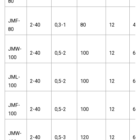
80
JMF-
2-40
0,3-1
80
12
48
80
JMW-
2-40
0,5-2
100
12
66
100
JML-
2-40
0,5-2
100
12
66
100
JMF-
2-40
0,5-2
100
12
66
100
JMW-
2-40
0,5-3
120
12
66