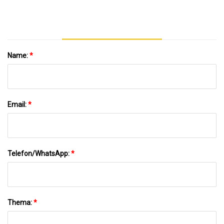
Name:
*
Email:
*
Telefon/WhatsApp:
*
Thema:
*