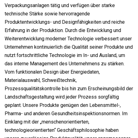
Verpackungsanlagen tätig und verfügen über starke
technische Stärke sowie hervorragende
Produktentwicklungs- und Designfähigkeiten und reiche
Erfahrung in der Produktion. Durch die Entwicklung und
Weiterentwicklung moderner Technologie verbessert unser
Unternehmen kontinuierlich die Qualität seiner Produkte und
nutzt fortschrittliche Technologie im In- und Ausland, um
das interne Management des Unternehmens zu stärken.
Vom funktionalen Design über Energiedaten,
Materialauswahl, Schweißtechnik,
Prozessqualitätskontrolle bis hin zum Erscheinungsbild der
Landschaftsgestaltung wird jeder Prozess sorgfältig
geplant. Unsere Produkte genügen den Lebensmittel-,
Pharma- und anderen Gesundheitsinspektionsnormen. Im
Einklang mit der „menschenorientierten,
technologieorientierten“ Geschäftsphilosophie haben