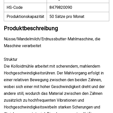
HS-Code
8479820090
Produktionskapazität
50 Sätze pro Monat
Produktbeschreibung
Nüsse/Mandelmilch/Erdnussbutter-Mahlmaschine, die
Maschine verarbeitet
Struktur
Die Kolloidmühle arbeitet mit scherendem, mahlendem
Hochgeschwindigkeitsrühren. Der Mahlvorgang erfolgt in
einer relativen Bewegung zwischen den beiden Zähnen,
wobei sich einer mit hoher Geschwindigkeit dreht und der
andere still, wodurch das Material zwischen den Zähnen
zusätzlich zu hochfrequenten Vibrationen und
Hochgeschwindigkeitswirbeln starken Scherungen und