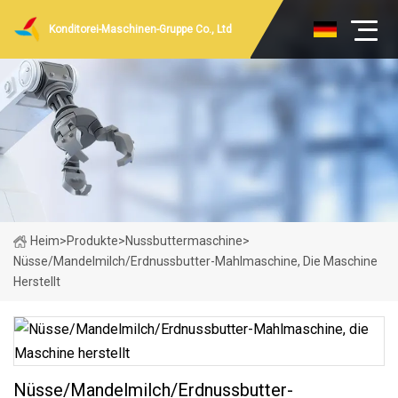
Konditorei-Maschinen-Gruppe Co., Ltd
Heim
>
Produkte
>
Nussbuttermaschine
>
Nüsse/Mandelmilch/Erdnussbutter-Mahlmaschine, Die Maschine
Herstellt
Nüsse/Mandelmilch/Erdnussbutter-