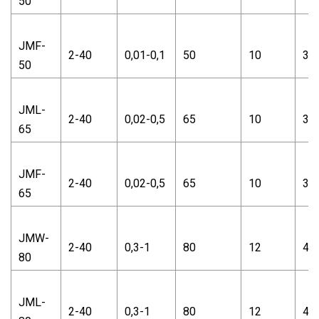
50
JMF-
2-40
0,01-0,1
50
10
30
50
JML-
2-40
0,02-0,5
65
10
30
65
JMF-
2-40
0,02-0,5
65
10
30
65
JMW-
2-40
0,3-1
80
12
48
80
JML-
2-40
0,3-1
80
12
48