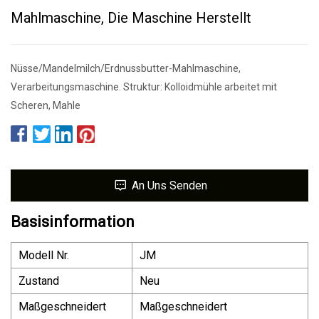
Mahlmaschine, Die Maschine Herstellt
Nüsse/Mandelmilch/Erdnussbutter-Mahlmaschine,
Verarbeitungsmaschine. Struktur: Kolloidmühle arbeitet mit
Scheren, Mahle
An Uns Senden
Basisinformation
Modell Nr.
JM
Zustand
Neu
Maßgeschneidert
Maßgeschneidert