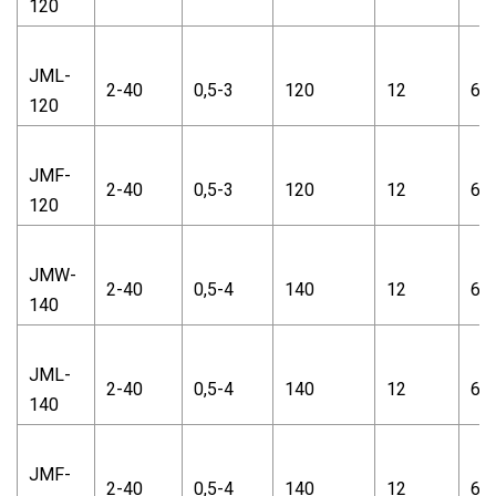
120
JML-
2-40
0,5-3
120
12
66
120
JMF-
2-40
0,5-3
120
12
66
120
JMW-
2-40
0,5-4
140
12
66
140
JML-
2-40
0,5-4
140
12
66
140
JMF-
2-40
0,5-4
140
12
66