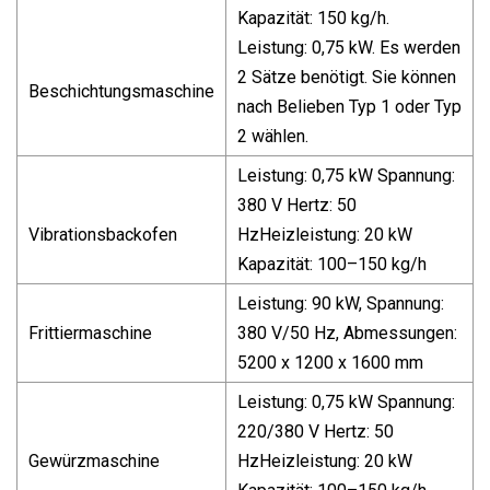
Kapazität: 150 kg/h.
Leistung: 0,75 kW. Es werden
2 Sätze benötigt. Sie können
Beschichtungsmaschine
nach Belieben Typ 1 oder Typ
2 wählen.
Leistung: 0,75 kW Spannung:
380 V Hertz: 50
Vibrationsbackofen
HzHeizleistung: 20 kW
Kapazität: 100–150 kg/h
Leistung: 90 kW, Spannung:
Frittiermaschine
380 V/50 Hz, Abmessungen:
5200 x 1200 x 1600 mm
Leistung: 0,75 kW Spannung:
220/380 V Hertz: 50
Gewürzmaschine
HzHeizleistung: 20 kW