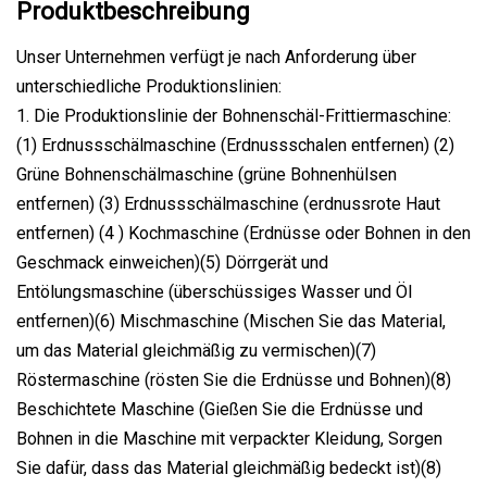
Produktbeschreibung
Unser Unternehmen verfügt je nach Anforderung über
unterschiedliche Produktionslinien:
1. Die Produktionslinie der Bohnenschäl-Frittiermaschine:
(1) Erdnussschälmaschine (Erdnussschalen entfernen) (2)
Grüne Bohnenschälmaschine (grüne Bohnenhülsen
entfernen) (3) Erdnussschälmaschine (erdnussrote Haut
entfernen) (4 ) Kochmaschine (Erdnüsse oder Bohnen in den
Geschmack einweichen)(5) Dörrgerät und
Entölungsmaschine (überschüssiges Wasser und Öl
entfernen)(6) Mischmaschine (Mischen Sie das Material,
um das Material gleichmäßig zu vermischen)(7)
Röstermaschine (rösten Sie die Erdnüsse und Bohnen)(8)
Beschichtete Maschine (Gießen Sie die Erdnüsse und
Bohnen in die Maschine mit verpackter Kleidung, Sorgen
Sie dafür, dass das Material gleichmäßig bedeckt ist)(8)