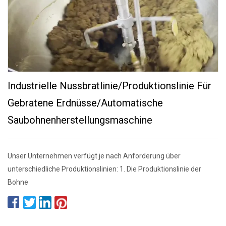
Industrielle Nussbratlinie/Produktionslinie Für
Gebratene Erdnüsse/Automatische
Saubohnenherstellungsmaschine
Unser Unternehmen verfügt je nach Anforderung über
unterschiedliche Produktionslinien: 1. Die Produktionslinie der
Bohne