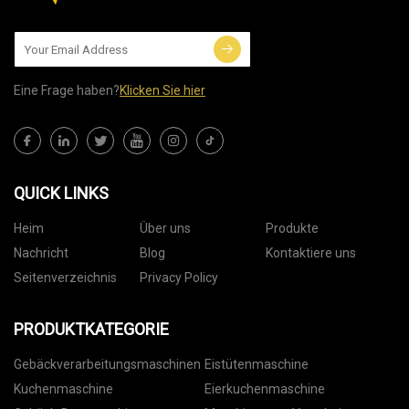
Eine Frage haben?
Klicken Sie hier
QUICK LINKS
Heim
Über uns
Produkte
Nachricht
Blog
Kontaktiere uns
Seitenverzeichnis
Privacy Policy
PRODUKTKATEGORIE
Gebäckverarbeitungsmaschinen
Eistütenmaschine
Kuchenmaschine
Eierkuchenmaschine