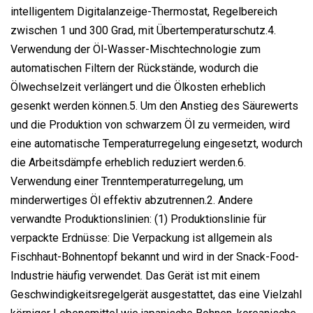
intelligentem Digitalanzeige-Thermostat, Regelbereich
zwischen 1 und 300 Grad, mit Übertemperaturschutz.4.
Verwendung der Öl-Wasser-Mischtechnologie zum
automatischen Filtern der Rückstände, wodurch die
Ölwechselzeit verlängert und die Ölkosten erheblich
gesenkt werden können.5. Um den Anstieg des Säurewerts
und die Produktion von schwarzem Öl zu vermeiden, wird
eine automatische Temperaturregelung eingesetzt, wodurch
die Arbeitsdämpfe erheblich reduziert werden.6.
Verwendung einer Trenntemperaturregelung, um
minderwertiges Öl effektiv abzutrennen.2. Andere
verwandte Produktionslinien: (1) Produktionslinie für
verpackte Erdnüsse: Die Verpackung ist allgemein als
Fischhaut-Bohnentopf bekannt und wird in der Snack-Food-
Industrie häufig verwendet. Das Gerät ist mit einem
Geschwindigkeitsregelgerät ausgestattet, das eine Vielzahl