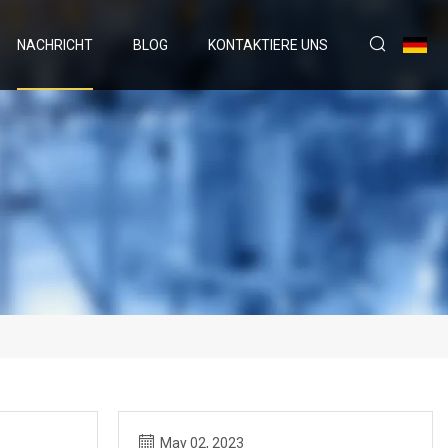
NACHRICHT
BLOG
KONTAKTIERE UNS
May 02, 2023