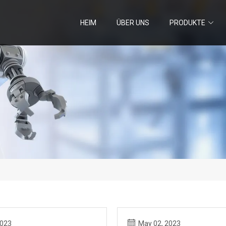
HEIM
ÜBER UNS
PRODUKTE
2023
May 02, 2023