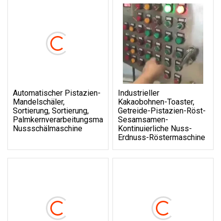
Automatischer Pistazien-
Industrieller
Mandelschäler,
Kakaobohnen-Toaster,
Sortierung, Sortierung,
Getreide-Pistazien-Röst-
Palmkernverarbeitungsmaschinen,
Sesamsamen-
Nussschälmaschine
Kontinuierliche Nuss-
Erdnuss-Röstermaschine