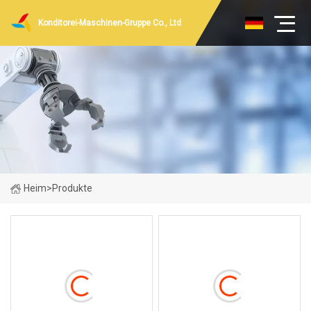
Konditorei-Maschinen-Gruppe Co., Ltd
Heim
>
Produkte