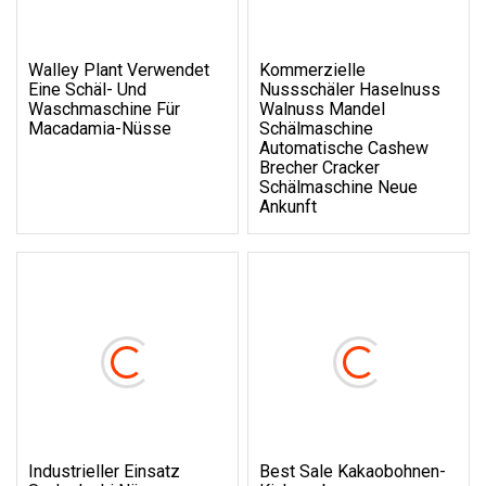
Walley Plant Verwendet
Kommerzielle
Eine Schäl- Und
Nussschäler Haselnuss
Waschmaschine Für
Walnuss Mandel
Macadamia-Nüsse
Schälmaschine
Automatische Cashew
Brecher Cracker
Schälmaschine Neue
Ankunft
Industrieller Einsatz
Best Sale Kakaobohnen-