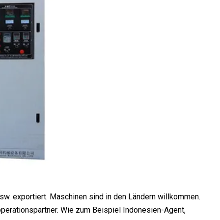
sw. exportiert. Maschinen sind in den Ländern willkommen.
ooperationspartner. Wie zum Beispiel Indonesien-Agent,