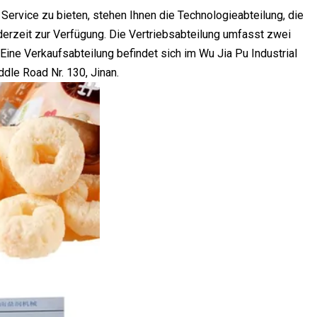
rvice zu bieten, stehen Ihnen die Technologieabteilung, die
derzeit zur Verfügung. Die Vertriebsabteilung umfasst zwei
 Eine Verkaufsabteilung befindet sich im Wu Jia Pu Industrial
ddle Road Nr. 130, Jinan.