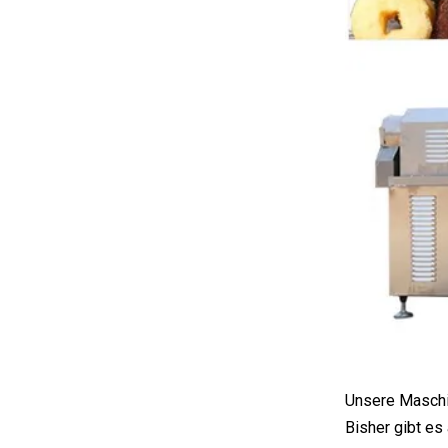
Unsere Maschin
Bisher gibt es