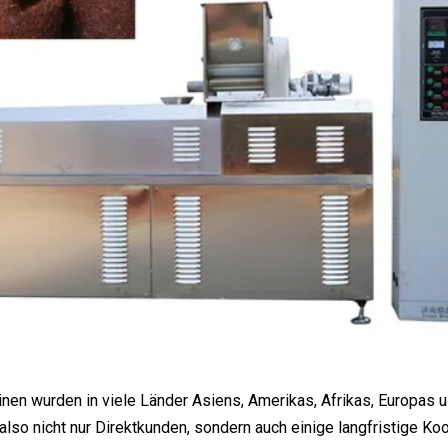
en wurden in viele Länder Asiens, Amerikas, Afrikas, Europas u
 also nicht nur Direktkunden, sondern auch einige langfristige K