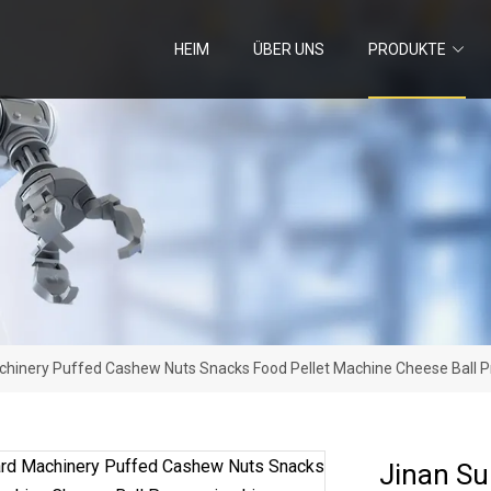
HEIM
ÜBER UNS
PRODUKTE
hinery Puffed Cashew Nuts Snacks Food Pellet Machine Cheese Ball P
Jinan S