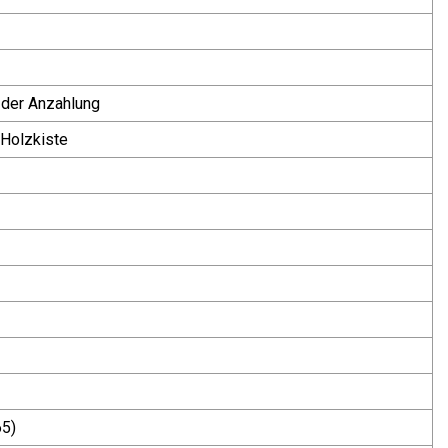
 der Anzahlung
 Holzkiste
5)