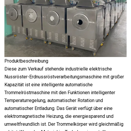
Produktbeschreibung
Diese zum Verkauf stehende industrielle elektrische
Nussröster-Erdnussröstverarbeitungsmaschine mit großer
Kapazität ist eine intelligente automatische
Trommelröstmaschine mit den Funktionen intelligenter
Temperaturregelung, automatischer Rotation und
automatischer Entladung. Das Gerät verfügt über eine
elektromagnetische Heizung, die energiesparend und
umweltfreundlich ist. Der Trommelkörper wird gleichmäßig