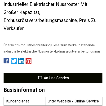
Industrieller Elektrischer Nussröster Mit
Großer Kapazität,
Erdnussröstverarbeitungsmaschine, Preis Zu
Verkaufen
Übersicht Produktbeschreibung Diese zum Verkauf stehende
industrielle elektrische Nussröster-Erdnussröstverarbeitungsmas
An Uns Senden
Basisinformation
Kundendienst
unter Website / Online-Service