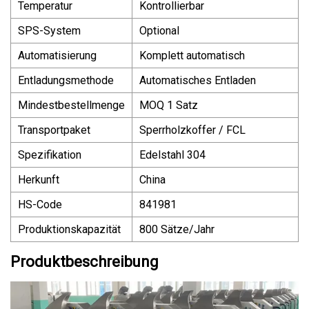
Temperatur
Kontrollierbar
SPS-System
Optional
Automatisierung
Komplett automatisch
Entladungsmethode
Automatisches Entladen
Mindestbestellmenge
MOQ 1 Satz
Transportpaket
Sperrholzkoffer / FCL
Spezifikation
Edelstahl 304
Herkunft
China
HS-Code
841981
Produktionskapazität
800 Sätze/Jahr
Produktbeschreibung