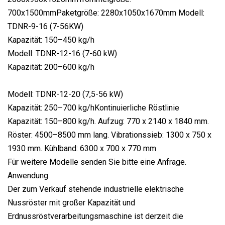
700x1500mmPaketgröße: 2280x1050x1670mm Modell:
TDNR-9-16 (7-56KW)
Kapazität: 150–450 kg/h
Modell: TDNR-12-16 (7-60 kW)
Kapazität: 200–600 kg/h
Modell: TDNR-12-20 (7,5-56 kW)
Kapazität: 250–700 kg/hKontinuierliche Röstlinie
Kapazität: 150–800 kg/h. Aufzug: 770 x 2140 x 1840 mm.
Röster: 4500–8500 mm lang. Vibrationssieb: 1300 x 750 x
1930 mm. Kühlband: 6300 x 700 x 770 mm
Für weitere Modelle senden Sie bitte eine Anfrage.
Anwendung
Der zum Verkauf stehende industrielle elektrische
Nussröster mit großer Kapazität und
Erdnussröstverarbeitungsmaschine ist derzeit die