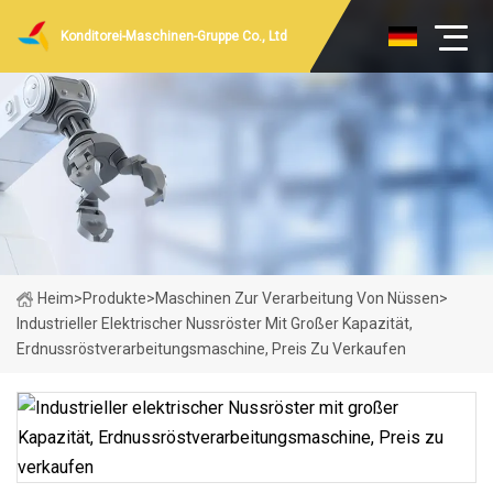
Konditorei-Maschinen-Gruppe Co., Ltd
Heim
>
Produkte
>
Maschinen Zur Verarbeitung Von Nüssen
>
Industrieller Elektrischer Nussröster Mit Großer Kapazität,
Erdnussröstverarbeitungsmaschine, Preis Zu Verkaufen