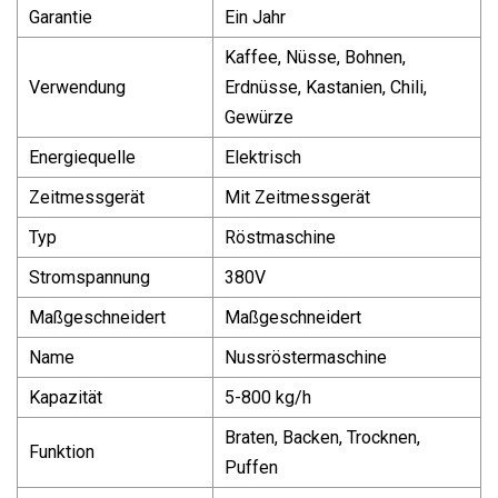
Garantie
Ein Jahr
Kaffee, Nüsse, Bohnen,
Verwendung
Erdnüsse, Kastanien, Chili,
Gewürze
Energiequelle
Elektrisch
Zeitmessgerät
Mit Zeitmessgerät
Typ
Röstmaschine
Stromspannung
380V
Maßgeschneidert
Maßgeschneidert
Name
Nussröstermaschine
Kapazität
5-800 kg/h
Braten, Backen, Trocknen,
Funktion
Puffen