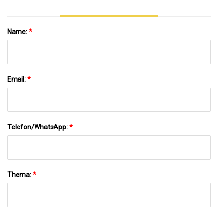
Name:
*
Email:
*
Telefon/WhatsApp:
*
Thema:
*