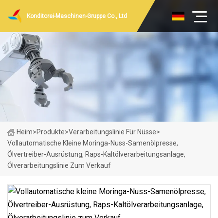
Konditorei-Maschinen-Gruppe Co., Ltd
Heim
>
Produkte
>
Verarbeitungslinie Für Nüsse
>
Vollautomatische Kleine Moringa-Nuss-Samenölpresse,
Ölvertreiber-Ausrüstung, Raps-Kaltölverarbeitungsanlage,
Ölverarbeitungslinie Zum Verkauf