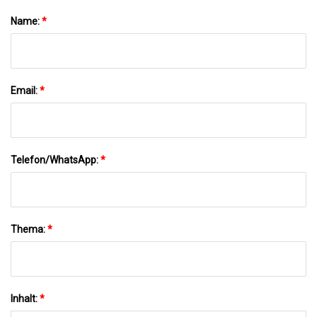
Name:
*
Email:
*
Telefon/WhatsApp:
*
Thema:
*
Inhalt:
*