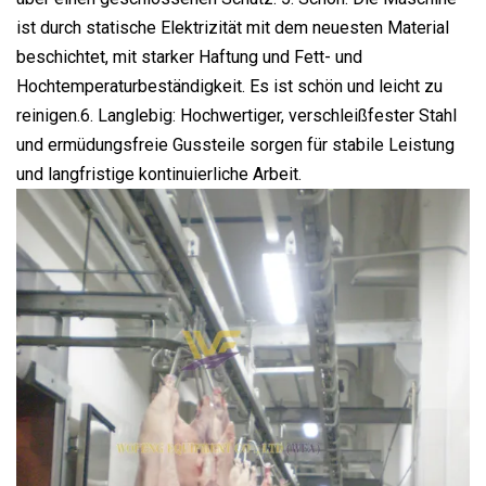
ist durch statische Elektrizität mit dem neuesten Material
beschichtet, mit starker Haftung und Fett- und
Hochtemperaturbeständigkeit. Es ist schön und leicht zu
reinigen.6. Langlebig: Hochwertiger, verschleißfester Stahl
und ermüdungsfreie Gussteile sorgen für stabile Leistung
und langfristige kontinuierliche Arbeit.