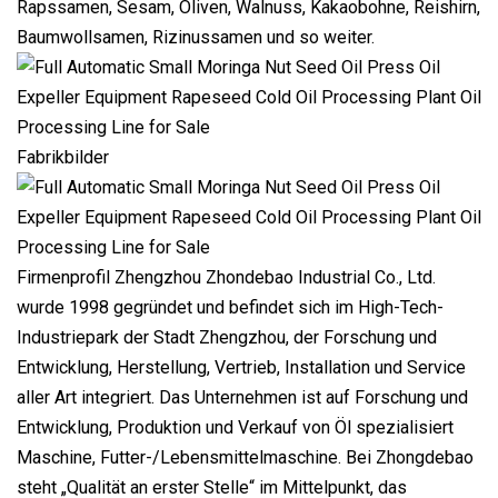
Rapssamen, Sesam, Oliven, Walnuss, Kakaobohne, Reishirn,
Baumwollsamen, Rizinussamen und so weiter.
Fabrikbilder
Firmenprofil Zhengzhou Zhondebao Industrial Co., Ltd.
wurde 1998 gegründet und befindet sich im High-Tech-
Industriepark der Stadt Zhengzhou, der Forschung und
Entwicklung, Herstellung, Vertrieb, Installation und Service
aller Art integriert. Das Unternehmen ist auf Forschung und
Entwicklung, Produktion und Verkauf von Öl spezialisiert
Maschine, Futter-/Lebensmittelmaschine. Bei Zhongdebao
steht „Qualität an erster Stelle“ im Mittelpunkt, das