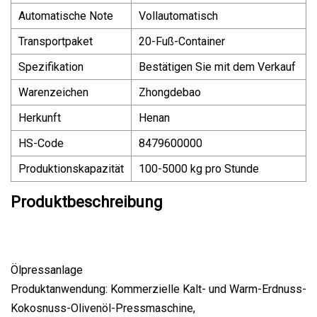
Automatische Note
Vollautomatisch
Transportpaket
20-Fuß-Container
Spezifikation
Bestätigen Sie mit dem Verkauf
Warenzeichen
Zhongdebao
Herkunft
Henan
HS-Code
8479600000
Produktionskapazität
100-5000 kg pro Stunde
Produktbeschreibung
Ölpressanlage
Produktanwendung: Kommerzielle Kalt- und Warm-Erdnuss-
Kokosnuss-Olivenöl-Pressmaschine,