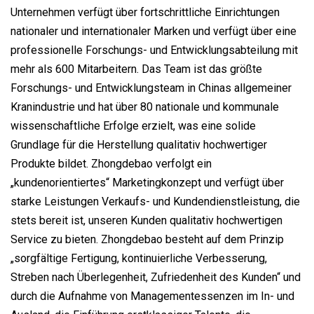
Unternehmen verfügt über fortschrittliche Einrichtungen
nationaler und internationaler Marken und verfügt über eine
professionelle Forschungs- und Entwicklungsabteilung mit
mehr als 600 Mitarbeitern. Das Team ist das größte
Forschungs- und Entwicklungsteam in Chinas allgemeiner
Kranindustrie und hat über 80 nationale und kommunale
wissenschaftliche Erfolge erzielt, was eine solide
Grundlage für die Herstellung qualitativ hochwertiger
Produkte bildet. Zhongdebao verfolgt ein
„kundenorientiertes“ Marketingkonzept und verfügt über
starke Leistungen Verkaufs- und Kundendienstleistung, die
stets bereit ist, unseren Kunden qualitativ hochwertigen
Service zu bieten. Zhongdebao besteht auf dem Prinzip
„sorgfältige Fertigung, kontinuierliche Verbesserung,
Streben nach Überlegenheit, Zufriedenheit des Kunden“ und
durch die Aufnahme von Managementessenzen im In- und