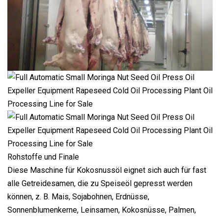
Rohstoffe und Finale
Diese Maschine für Kokosnussöl eignet sich auch für fast
alle Getreidesamen, die zu Speiseöl gepresst werden
können, z. B. Mais, Sojabohnen, Erdnüsse,
Sonnenblumenkerne, Leinsamen, Kokosnüsse, Palmen,