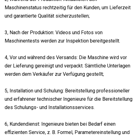
Maschinenstatus rechtzeitig für den Kunden, um Lieferzeit
und garantierte Qualität sicherzustellen;
3, Nach der Produktion: Videos und Fotos von
Maschinentests werden zur Inspektion bereitgestellt.
4, Vor und während des Versands: Die Maschine wird vor
der Lieferung gereinigt und verpackt. Sämtliche Unterlagen
werden dem Verkäufer zur Verfügung gestellt;
5, Installation und Schulung: Bereitstellung professioneller
und erfahrener technischer Ingenieure für die Bereitstellung
des Schulungs- und Installationsservices.
6, Kundendienst: Ingenieure bieten bei Bedarf einen
effizienten Service, z. B. Formel, Parametereinstellung und