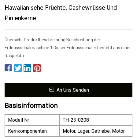
Hawaiianische Früchte, Cashewnüsse Und
Pinienkerne
Übersicht Produktbeschreibung Beschreibung der
Erdnussschälmaschine 1.Dieser Erdnussschäler besteht aus einer
Raspelsta
An Uns Senden
Basisinformation
Modell Nr.
TH-23-0208
Kernkomponenten
Motor, Lager, Getriebe, Motor