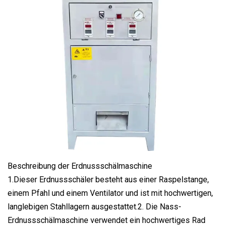
Beschreibung der Erdnussschälmaschine
1.Dieser Erdnussschäler besteht aus einer Raspelstange,
einem Pfahl und einem Ventilator und ist mit hochwertigen,
langlebigen Stahllagern ausgestattet.2. Die Nass-
Erdnussschälmaschine verwendet ein hochwertiges Rad