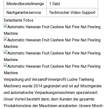
Mindestbestellmenge
1 Satz
Nachgarantieservice
Technischer Video-Support
Detaillierte Fotos
Verpackung und VersandFirmenprofil Luohe Tianheng
Machinery wurde 2014 gegründet und ist auf Mischgeräte
und automatische Verpackungsmaschinen spezialisiert.
Unser Vorteil besteht darin, dem Kunden die gesamte
Produktionslinie der Maschinen anzubieten. Unsere Misch-