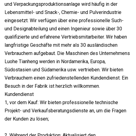
und Verpackungsproduktionsanlage wird häufig in der
Lebensmittel- und Snack-, Chemie- und Pulverindustrie
eingesetzt. Wir verfügen über eine professionelle Such-
und Designabteilung und einen Ingenieur sowie über 30
qualifizierte und erfahrene Vertriebsmitarbeiter. Wir haben
langfristige Geschäfte mit mehr als 30 ausländischen
Verbrauchern aufgebaut. Die Maschinen des Unternehmens
Luohe Tianheng werden in Nordamerika, Europa,
Südostasien und Südamerika usw. vertrieben. Wir bieten
Verbrauchern einen zufriedenstellenden Kundendienst. Ein
Besuch in der Fabrik ist herzlich willkommen.
Kundendienst
1, vor dem Kauf: Wir bieten professionelle technische
Projekt- und Verkaufsberatungsdienste an, um die Fragen
der Kunden zu lösen;
2, Während der Produktion: Aktualisiert den