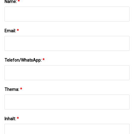
Name:
*
Email:
*
Telefon/WhatsApp:
*
Thema:
*
Inhalt:
*