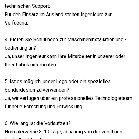
technischen Support;
Für den Einsatz im Ausland stehen Ingenieure zur
Verfügung.
4. Bieten Sie Schulungen zur Maschineninstallation und -
bedienung an?
Ja, unser Ingenieur kann Ihre Mitarbeiter in unserer oder
Ihrer Fabrik unterrichten.
5. Ist es möglich, unser Logo oder ein spezielles
Sonderdesign zu verwenden?
Ja, wir verfügen über ein professionelles Technologieteam
für neue Forschung und Entwicklung.
6. Wie lang ist die Vorlaufzeit?
Normalerweise 3-10 Tage, abhängig von der von Ihnen