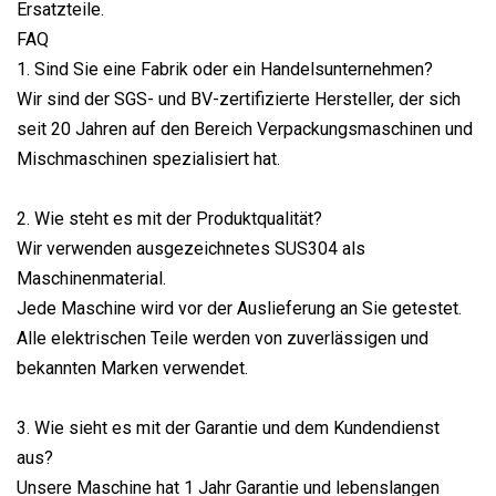
Ersatzteile.
FAQ
1. Sind Sie eine Fabrik oder ein Handelsunternehmen?
Wir sind der SGS- und BV-zertifizierte Hersteller, der sich
seit 20 Jahren auf den Bereich Verpackungsmaschinen und
Mischmaschinen spezialisiert hat.
2. Wie steht es mit der Produktqualität?
Wir verwenden ausgezeichnetes SUS304 als
Maschinenmaterial.
Jede Maschine wird vor der Auslieferung an Sie getestet.
Alle elektrischen Teile werden von zuverlässigen und
bekannten Marken verwendet.
3. Wie sieht es mit der Garantie und dem Kundendienst
aus?
Unsere Maschine hat 1 Jahr Garantie und lebenslangen