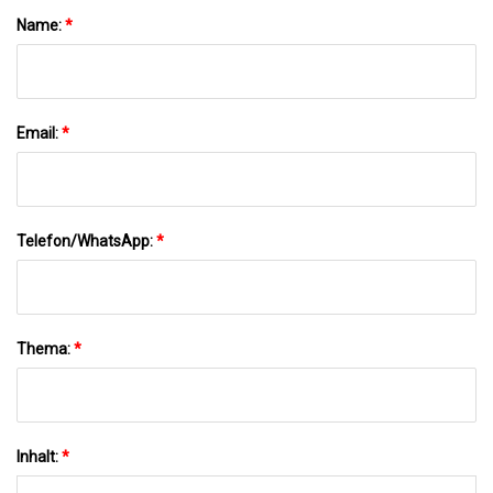
Name:
*
Email:
*
Telefon/WhatsApp:
*
Thema:
*
Inhalt:
*