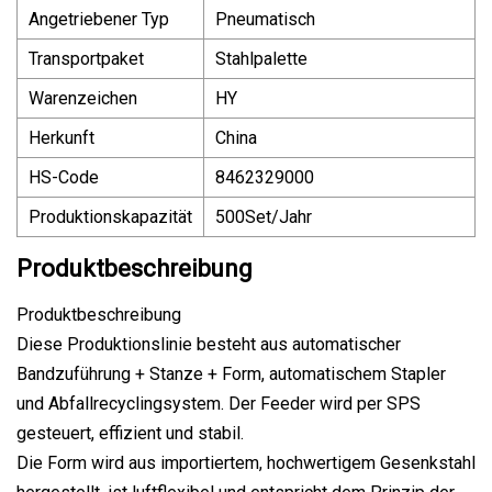
Angetriebener Typ
Pneumatisch
Transportpaket
Stahlpalette
Warenzeichen
HY
Herkunft
China
HS-Code
8462329000
Produktionskapazität
500Set/Jahr
Produktbeschreibung
Produktbeschreibung
Diese Produktionslinie besteht aus automatischer
Bandzuführung + Stanze + Form, automatischem Stapler
und Abfallrecyclingsystem. Der Feeder wird per SPS
gesteuert, effizient und stabil.
Die Form wird aus importiertem, hochwertigem Gesenkstahl