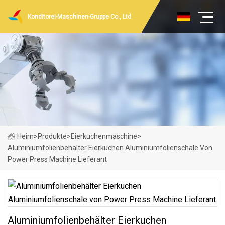
Konditorei-Maschinen-Gruppe Co., Ltd
Heim
>
Produkte
>
Eierkuchenmaschine
>
Aluminiumfolienbehälter Eierkuchen Aluminiumfolienschale Von
Power Press Machine Lieferant
Aluminiumfolienbehälter Eierkuchen