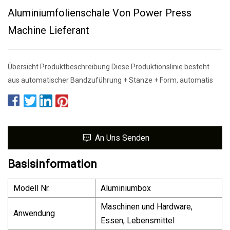
Aluminiumfolienschale Von Power Press
Machine Lieferant
Übersicht Produktbeschreibung Diese Produktionslinie besteht
aus automatischer Bandzuführung + Stanze + Form, automatis
An Uns Senden
Basisinformation
Modell Nr.
Aluminiumbox
Maschinen und Hardware,
Anwendung
Essen, Lebensmittel