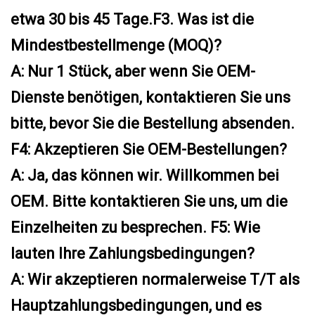
etwa 30 bis 45 Tage.F3. Was ist die
Mindestbestellmenge (MOQ)?
A: Nur 1 Stück, aber wenn Sie OEM-
Dienste benötigen, kontaktieren Sie uns
bitte, bevor Sie die Bestellung absenden.
F4: Akzeptieren Sie OEM-Bestellungen?
A: Ja, das können wir. Willkommen bei
OEM. Bitte kontaktieren Sie uns, um die
Einzelheiten zu besprechen. F5: Wie
lauten Ihre Zahlungsbedingungen?
A: Wir akzeptieren normalerweise T/T als
Hauptzahlungsbedingungen, und es