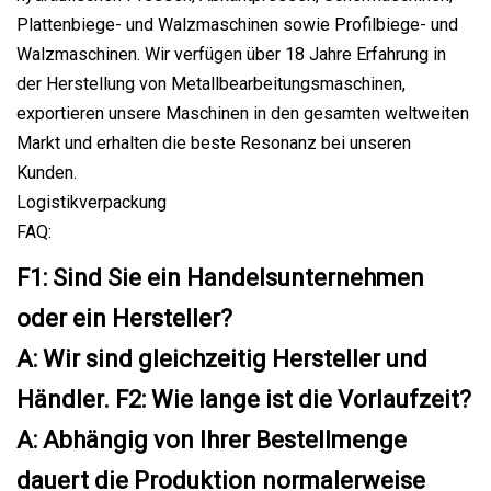
Plattenbiege- und Walzmaschinen sowie Profilbiege- und
Walzmaschinen. Wir verfügen über 18 Jahre Erfahrung in
der Herstellung von Metallbearbeitungsmaschinen,
exportieren unsere Maschinen in den gesamten weltweiten
Markt und erhalten die beste Resonanz bei unseren
Kunden.
Logistikverpackung
FAQ:
F1: Sind Sie ein Handelsunternehmen
oder ein Hersteller?
A: Wir sind gleichzeitig Hersteller und
Händler. F2: Wie lange ist die Vorlaufzeit?
A: Abhängig von Ihrer Bestellmenge
dauert die Produktion normalerweise