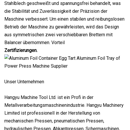
Stahlblech geschweißt und spannungsfrei behandelt, was
die Stabilität und Zuverlässigkeit der Präzision der
Maschine verbessert. Um einen stabilen und reibungslosen
Betrieb der Maschine zu gewährleisten, wird das Design
aus symmetrischen zwei verschiebbaren Brettern mit
Balancer übernommen. Vorteil
Zertifizierungen.
Unser Unternehmen
Hangyu Machine Tool Ltd. ist ein Profi in der
Metallverarbeitungsmaschinenindustrie. Hangyu Machinery
Limited ist professionell in der Herstellung von
mechanischen Pressen, pneumatischen Pressen,
hydraulischen Pressen, Abkantpressen, Schermaschinen,