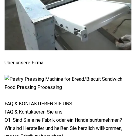
Über unsere Firma
FAQ & KONTAKTIEREN SIE UNS
FAQ & Kontaktieren Sie uns
Q1. Sind Sie eine Fabrik oder ein Handelsunternehmen?
Wir sind Hersteller und heißen Sie herzlich willkommen,