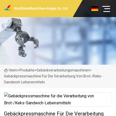
Konditorei-Maschinen-Gruppe Co., Ltd
Heim
>
Produkte
>
Gebäckverarbeitungsmaschinen
>
Gebäckpressmaschine Für Die Verarbeitung Von Brot-/Keks-
Sandwich-Lebensmitteln
Gebäckpressmaschine Für Die Verarbeitung