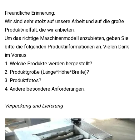
Freundliche Erinnerung:
Wir sind sehr stolz auf unsere Arbeit und auf die große
Produktvielfalt, die wir anbieten.
Um das richtige Maschinenmodell anzubieten, geben Sie
bitte die folgenden Produktinformationen an. Vielen Dank
im Voraus.
1. Welche Produkte werden hergestellt?
2. Produktgröße (Länge*Höhe*Breite)?
3. Produktfotos?
4. Andere besondere Anforderungen.
Verpackung und Lieferung