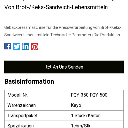
Von Brot-/Keks-Sandwich-Lebensmitteln
Gebäckpressmaschine für die Pressverarbeitung von Brot-/Keks-
Sandwich-Lebensmitteln Technische Parameter (Die Produktion
An Uns Senden
Basisinformation
Modell Nr.
FQY-350 FQY-500
Warenzeichen
Keyo
Transportpaket
1 Stück/Karton
Spezifikation
1cbm/Stk