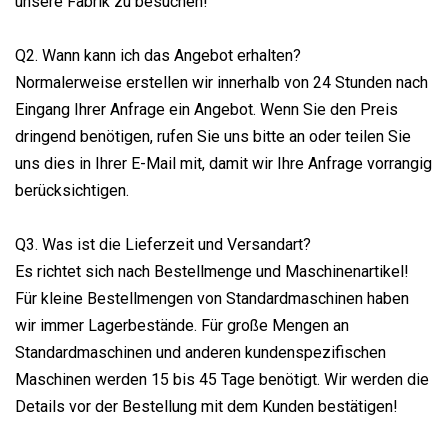
unsere Fabrik zu besuchen!
Q2. Wann kann ich das Angebot erhalten?
Normalerweise erstellen wir innerhalb von 24 Stunden nach
Eingang Ihrer Anfrage ein Angebot. Wenn Sie den Preis
dringend benötigen, rufen Sie uns bitte an oder teilen Sie
uns dies in Ihrer E-Mail mit, damit wir Ihre Anfrage vorrangig
berücksichtigen.
Q3. Was ist die Lieferzeit und Versandart?
Es richtet sich nach Bestellmenge und Maschinenartikel!
Für kleine Bestellmengen von Standardmaschinen haben
wir immer Lagerbestände. Für große Mengen an
Standardmaschinen und anderen kundenspezifischen
Maschinen werden 15 bis 45 Tage benötigt. Wir werden die
Details vor der Bestellung mit dem Kunden bestätigen!