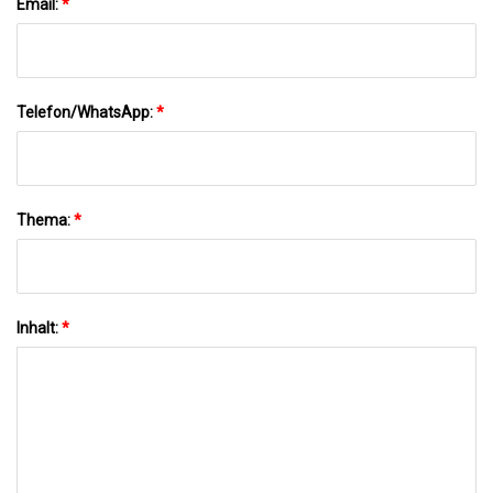
Email:
*
Telefon/WhatsApp:
*
Thema:
*
Inhalt:
*