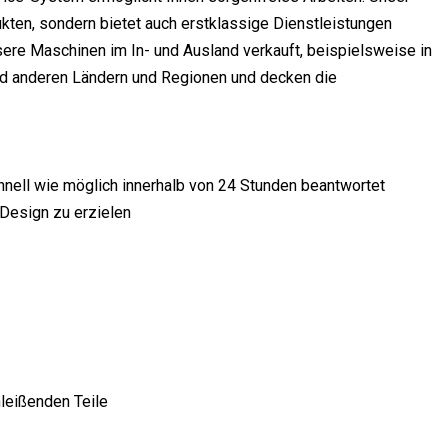
kten, sondern bietet auch erstklassige Dienstleistungen
ere Maschinen im In- und Ausland verkauft, beispielsweise in
 und anderen Ländern und Regionen und decken die
nell wie möglich innerhalb von 24 Stunden beantwortet
Design zu erzielen
leißenden Teile