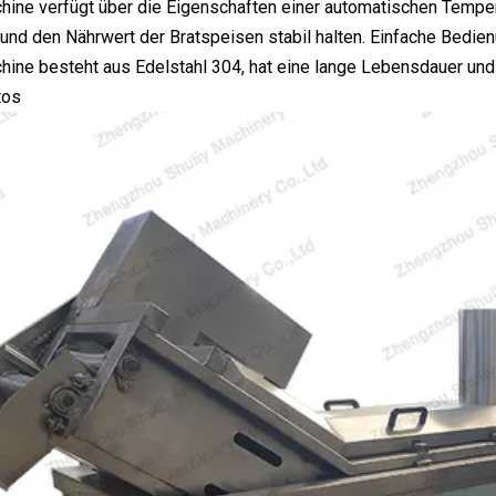
ine verfügt über die Eigenschaften einer automatischen Tempe
und den Nährwert der Bratspeisen stabil halten. Einfache Bedie
ine besteht aus Edelstahl 304, hat eine lange Lebensdauer und
tos