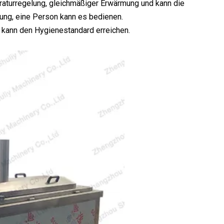
raturregelung, gleichmäßiger Erwärmung und kann die
nung, eine Person kann es bedienen.
 kann den Hygienestandard erreichen.