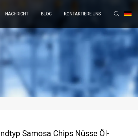
NACHRICHT
BLOG
KONTAKTIERE UNS
ndtyp Samosa Chips Nüsse Öl-