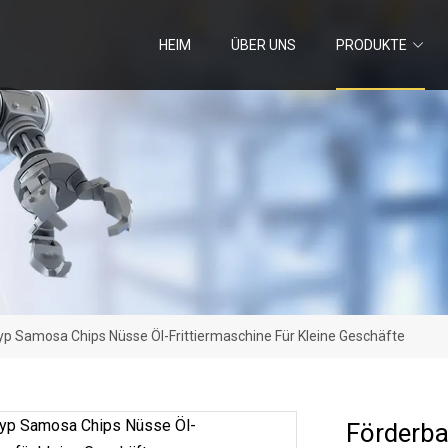
HEIM
ÜBER UNS
PRODUKTE
p Samosa Chips Nüsse Öl-Frittiermaschine Für Kleine Geschäfte
Förderba