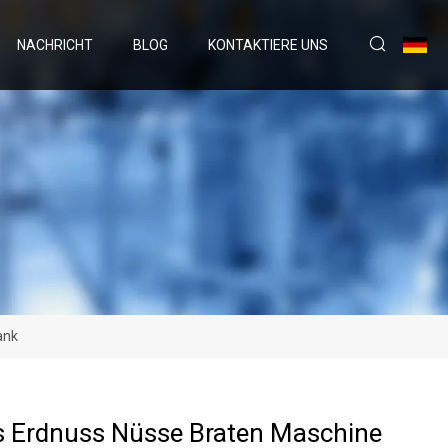
NACHRICHT
BLOG
KONTAKTIERE UNS
ank
s Erdnuss Nüsse Braten Maschine